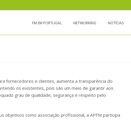
FM EM PORTUGAL
NETWORKING
NOTÍCIAS
ara fornecedores e clientes, aumenta a transparência do
ntendo os existentes, pois são um meio de garantir aos
quado grau de qualidade, segurança e respeito pelo
eus objetivos como associação profissional, a APFM participa