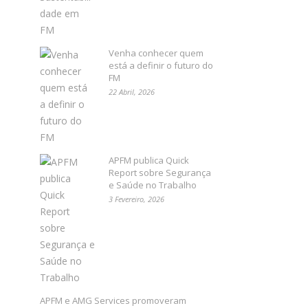
Venha conhecer quem
está a definir o futuro do
FM
22 Abril, 2026
APFM publica Quick
Report sobre Segurança
e Saúde no Trabalho
3 Fevereiro, 2026
APFM e AMG Services promoveram