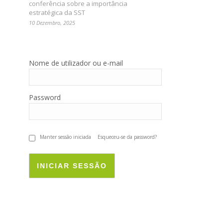
conferência sobre a importância
estratégica da SST
10 Dezembro, 2025
Nome de utilizador ou e-mail
Password
Manter sessão iniciada
Esqueceu-se da password?
INICIAR SESSÃO