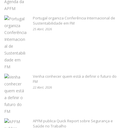
Portugal organiza Conferência Internacional de
Sustentabilidade em FM
25 Abril, 2026
Venha conhecer quem está a definir o futuro do
FM
22 Abril, 2026
APFM publica Quick Report sobre Segurança e
Saúde no Trabalho