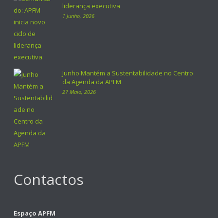
liderança executiva
1 Junho, 2026
Junho Mantém a Sustentabilidade no Centro
da Agenda da APFM
27 Maio, 2026
Contactos
Espaço APFM