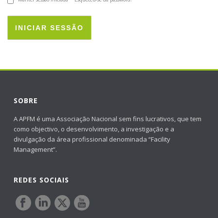
INICIAR SESSÃO
SOBRE
A APFM é uma Associação Nacional sem fins lucrativos, que tem
como objectivo, o desenvolvimento, a investigação e a
divulgação da área profissional denominada “Facility
Management”.
REDES SOCIAIS