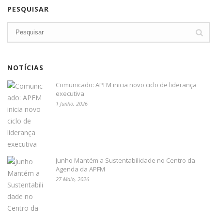
PESQUISAR
NOTÍCIAS
Comunicado: APFM inicia novo ciclo de liderança
executiva
1 Junho, 2026
Junho Mantém a Sustentabilidade no Centro da
Agenda da APFM
27 Maio, 2026