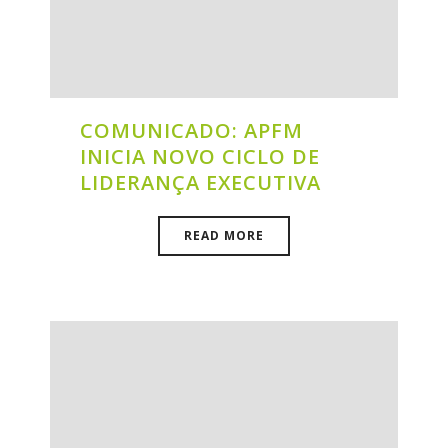
COMUNICADO: APFM
INICIA NOVO CICLO DE
LIDERANÇA EXECUTIVA
READ MORE