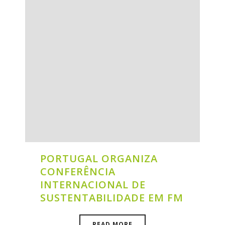
PORTUGAL ORGANIZA
CONFERÊNCIA
INTERNACIONAL DE
SUSTENTABILIDADE EM FM
READ MORE