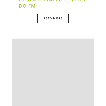
DO FM
READ MORE