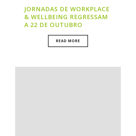
JORNADAS DE WORKPLACE
& WELLBEING REGRESSAM
A 22 DE OUTUBRO
READ MORE