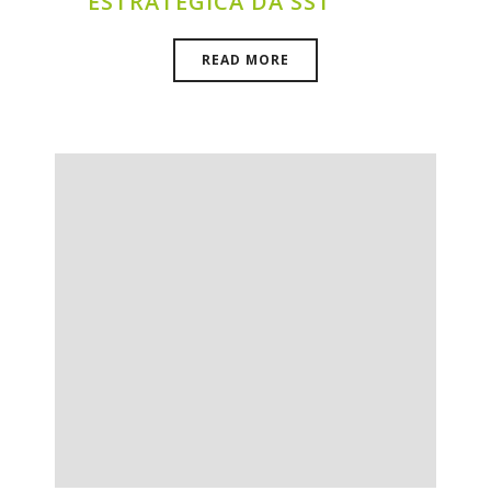
ESTRATÉGICA DA SST
READ MORE