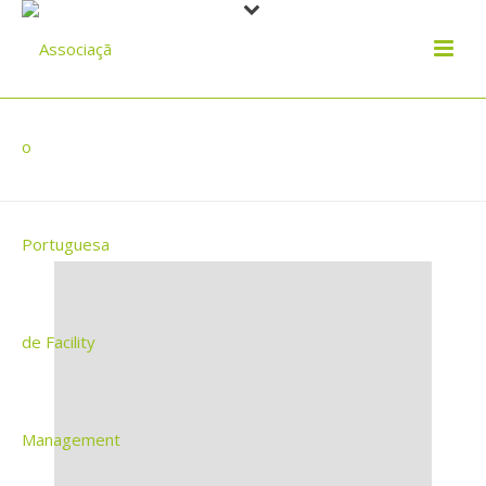
NOTÍCIAS