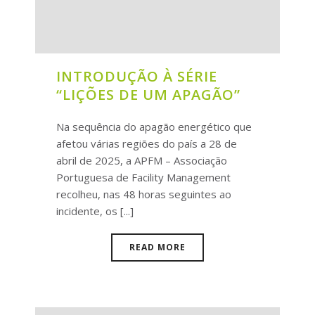
INTRODUÇÃO À SÉRIE
“LIÇÕES DE UM APAGÃO”
Na sequência do apagão energético que
afetou várias regiões do país a 28 de
abril de 2025, a APFM – Associação
Portuguesa de Facility Management
recolheu, nas 48 horas seguintes ao
incidente, os [...]
READ MORE