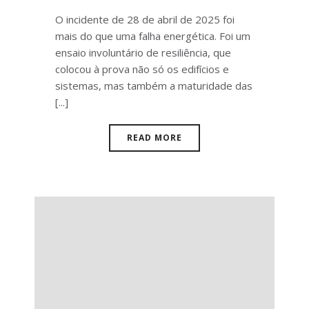
O incidente de 28 de abril de 2025 foi
mais do que uma falha energética. Foi um
ensaio involuntário de resiliência, que
colocou à prova não só os edifícios e
sistemas, mas também a maturidade das
[...]
READ MORE