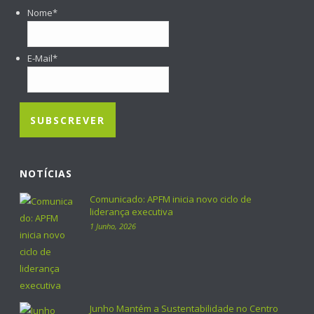
Nome
*
E-Mail
*
NOTÍCIAS
Comunicado: APFM inicia novo ciclo de
liderança executiva
1 Junho, 2026
Junho Mantém a Sustentabilidade no Centro