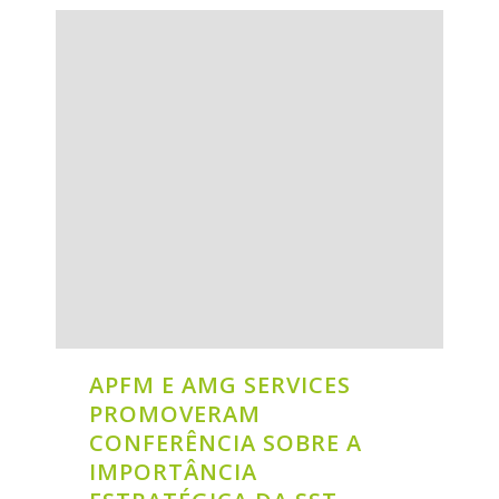
APFM E AMG SERVICES
PROMOVERAM
CONFERÊNCIA SOBRE A
IMPORTÂNCIA