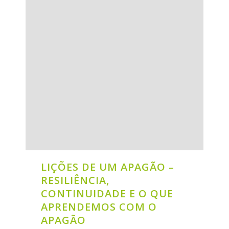
LIÇÕES DE UM APAGÃO –
RESILIÊNCIA,
CONTINUIDADE E O QUE
APRENDEMOS COM O
APAGÃO