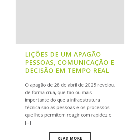
LIÇÕES DE UM APAGÃO –
PESSOAS, COMUNICAÇÃO E
DECISÃO EM TEMPO REAL
O apagão de 28 de abril de 2025 revelou,
de forma crua, que tão ou mais
importante do que a infraestrutura
técnica são as pessoas e os processos
que lhes permitem reagir com rapidez e
[...]
READ MORE