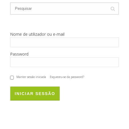
Nome de utilizador ou e-mail
Password
Manter sessão iniciada
Esqueceu-se da password?
INICIAR SESSÃO