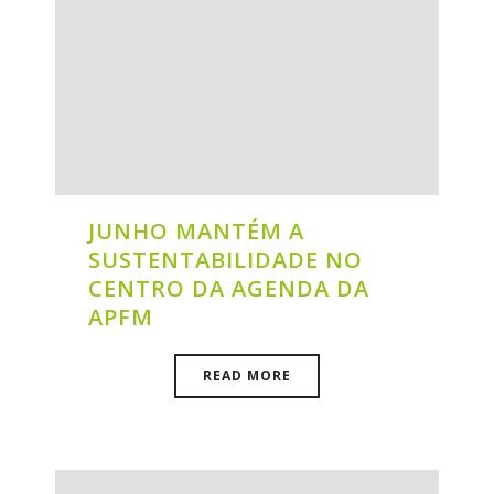
JUNHO MANTÉM A
SUSTENTABILIDADE NO
CENTRO DA AGENDA DA
APFM
READ MORE