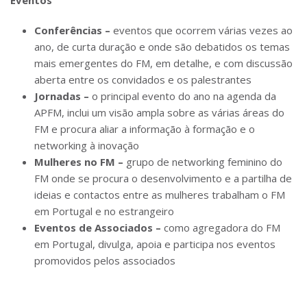
Eventos
Conferências –
eventos que ocorrem várias vezes ao
ano, de curta duração e onde são debatidos os temas
mais emergentes do FM, em detalhe, e com discussão
aberta entre os convidados e os palestrantes
Jornadas –
o principal evento do ano na agenda da
APFM, inclui um visão ampla sobre as várias áreas do
FM e procura aliar a informação à formação e o
networking à inovação
Mulheres no FM –
grupo de networking feminino do
FM onde se procura o desenvolvimento e a partilha de
ideias e contactos entre as mulheres trabalham o FM
em Portugal e no estrangeiro
Eventos de Associados –
como agregadora do FM
em Portugal, divulga, apoia e participa nos eventos
promovidos pelos associados