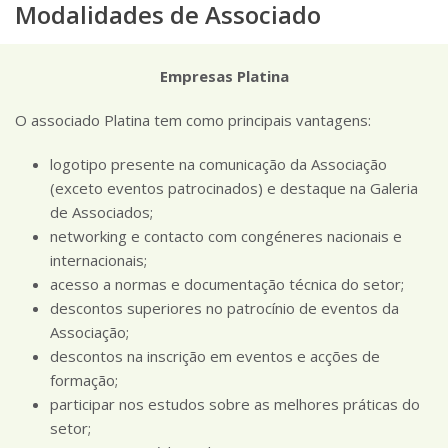
Modalidades de Associado
Empresas Platina
O associado Platina tem como principais vantagens:
logotipo presente na comunicação da Associação
(exceto eventos patrocinados) e destaque na Galeria
de Associados;
networking e contacto com congéneres nacionais e
internacionais;
acesso a normas e documentação técnica do setor;
descontos superiores no patrocínio de eventos da
Associação;
descontos na inscrição em eventos e acções de
formação;
participar nos estudos sobre as melhores práticas do
setor;