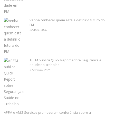
Venha conhecer quem está a definir o futuro do
FM
22 Abril, 2026
APFM publica Quick Report sobre Segurança e
Saúde no Trabalho
3 Fevereiro, 2026
APFM e AMG Services promoveram conferência sobre a