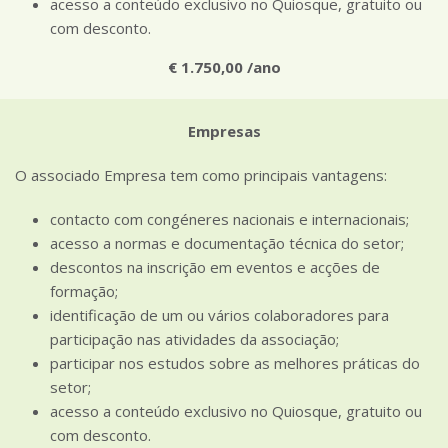
acesso a conteúdo exclusivo no Quiosque, gratuito ou
com desconto.
€ 1.750,00 /ano
Empresas
O associado Empresa tem como principais vantagens:
contacto com congéneres nacionais e internacionais;
acesso a normas e documentação técnica do setor;
descontos na inscrição em eventos e acções de
formação;
identificação de um ou vários colaboradores para
participação nas atividades da associação;
participar nos estudos sobre as melhores práticas do
setor;
acesso a conteúdo exclusivo no Quiosque, gratuito ou
com desconto.