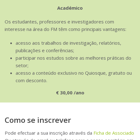
Académico
Os estudantes, professores e investigadores com
interesse na área do FM têm como principais vantagens:
acesso aos trabalhos de investigação, relatórios,
publicações e conferências;
participar nos estudos sobre as melhores práticas do
setor;
acesso a conteúdo exclusivo no Quiosque, gratuito ou
com desconto.
€ 30,00 /ano
Como se inscrever
Pode efectuar a sua inscrição através da
Ficha de Associado