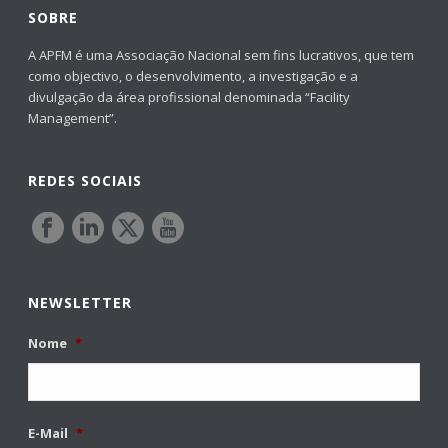
SOBRE
A APFM é uma Associação Nacional sem fins lucrativos, que tem
como objectivo, o desenvolvimento, a investigação e a
divulgação da área profissional denominada “Facility
Management”.
REDES SOCIAIS
NEWSLETTER
Nome
*
E-Mail
*