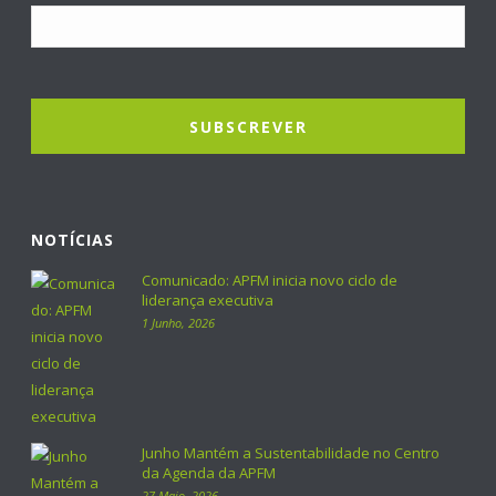
NOTÍCIAS
Comunicado: APFM inicia novo ciclo de
liderança executiva
1 Junho, 2026
Junho Mantém a Sustentabilidade no Centro
da Agenda da APFM
27 Maio, 2026