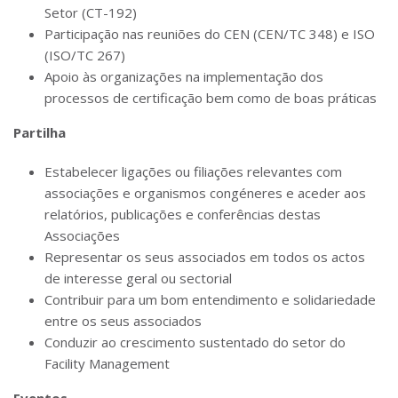
Setor (CT-192)
Participação nas reuniões do CEN (CEN/TC 348) e ISO
(ISO/TC 267)
Apoio às organizações na implementação dos
processos de certificação bem como de boas práticas
Partilha
Estabelecer ligações ou filiações relevantes com
associações e organismos congéneres e aceder aos
relatórios, publicações e conferências destas
Associações
Representar os seus associados em todos os actos
de interesse geral ou sectorial
Contribuir para um bom entendimento e solidariedade
entre os seus associados
Conduzir ao crescimento sustentado do setor do
Facility Management