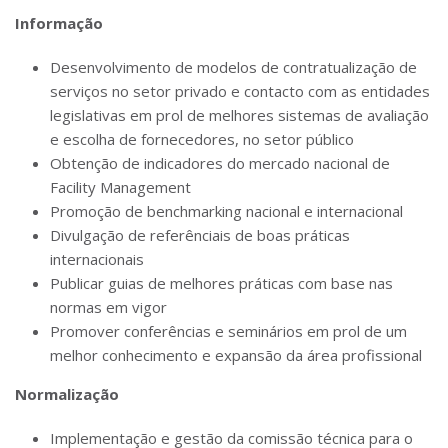
Informação
Desenvolvimento de modelos de contratualização de
serviços no setor privado e contacto com as entidades
legislativas em prol de melhores sistemas de avaliação
e escolha de fornecedores, no setor público
Obtenção de indicadores do mercado nacional de
Facility Management
Promoção de benchmarking nacional e internacional
Divulgação de referênciais de boas práticas
internacionais
Publicar guias de melhores práticas com base nas
normas em vigor
Promover conferências e seminários em prol de um
melhor conhecimento e expansão da área profissional
Normalização
Implementação e gestão da comissão técnica para o