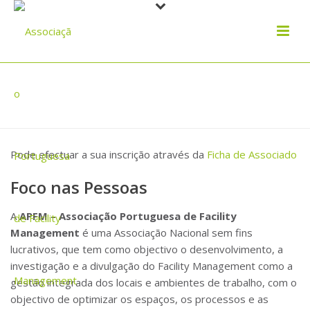
SEJA ASSOCIADO
Pode efectuar a sua inscrição através da
Ficha de Associado
Foco nas Pessoas
A
APFM – Associação Portuguesa de Facility
Management
é uma Associação Nacional sem fins
lucrativos, que tem como objectivo o desenvolvimento, a
investigação e a divulgação do Facility Management como a
gestão integrada dos locais e ambientes de trabalho, com o
objectivo de optimizar os espaços, os processos e as