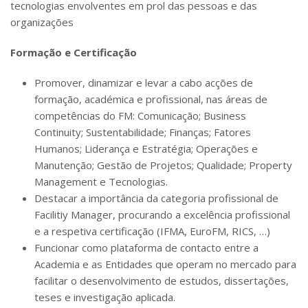
tecnologias envolventes em prol das pessoas e das
organizações
Formação e Certificação
Promover, dinamizar e levar a cabo acções de
formação, académica e profissional, nas áreas de
competências do FM: Comunicação; Business
Continuity; Sustentabilidade; Finanças; Fatores
Humanos; Liderança e Estratégia; Operações e
Manutenção; Gestão de Projetos; Qualidade; Property
Management e Tecnologias.
Destacar a importância da categoria profissional de
Facilitiy Manager, procurando a excelência profissional
e a respetiva certificação (IFMA, EuroFM, RICS, …)
Funcionar como plataforma de contacto entre a
Academia e as Entidades que operam no mercado para
facilitar o desenvolvimento de estudos, dissertações,
teses e investigação aplicada.