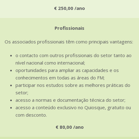
€ 250,00 /ano
Profissionais
Os associados profissionais têm como principais vantagens:
o contacto com outros profissionais do setor tanto ao
nível nacional como internacional;
oportunidades para ampliar as capacidades e os
conhecimentos em todas as áreas do FM;
participar nos estudos sobre as melhores práticas do
setor;
acesso a normas e documentação técnica do setor;
acesso a conteúdo exclusivo no Quiosque, gratuito ou
com desconto.
€ 80,00 /ano