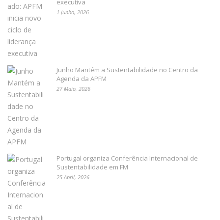
executiva
1 Junho, 2026
Junho Mantém a Sustentabilidade no Centro da
Agenda da APFM
27 Maio, 2026
Portugal organiza Conferência Internacional de
Sustentabilidade em FM
25 Abril, 2026