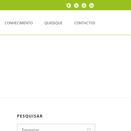
CONHECIMENTO
QUIOSQUE
CONTACTOS
IFICADO
PESQUISAR