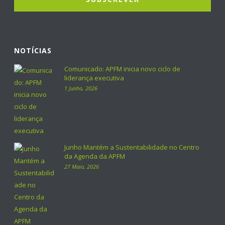
NOTÍCIAS
Comunicado: APFM inicia novo ciclo de
liderança executiva
1 Junho, 2026
Junho Mantém a Sustentabilidade no Centro
da Agenda da APFM
27 Maio, 2026