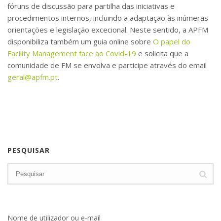
fóruns de discussão para partilha das iniciativas e
procedimentos internos, incluindo a adaptação às inúmeras
orientações e legislação excecional. Neste sentido, a APFM
disponibiliza também um guia online sobre
O papel do
Facility Management face ao Covid-19
e solicita que a
comunidade de FM se envolva e participe através do email
geral@apfm.pt
.
PESQUISAR
Nome de utilizador ou e-mail