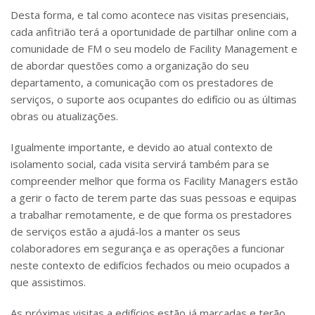
Desta forma, e tal como acontece nas visitas presenciais,
cada anfitrião terá a oportunidade de partilhar online com a
comunidade de FM o seu modelo de Facility Management e
de abordar questões como a organização do seu
departamento, a comunicação com os prestadores de
serviços, o suporte aos ocupantes do edifício ou as últimas
obras ou atualizações.
Igualmente importante, e devido ao atual contexto de
isolamento social, cada visita servirá também para se
compreender melhor que forma os Facility Managers estão
a gerir o facto de terem parte das suas pessoas e equipas
a trabalhar remotamente, e de que forma os prestadores
de serviços estão a ajudá-los a manter os seus
colaboradores em segurança e as operações a funcionar
neste contexto de edifícios fechados ou meio ocupados a
que assistimos.
As próximas visitas a edifícios estão já marcadas e terão