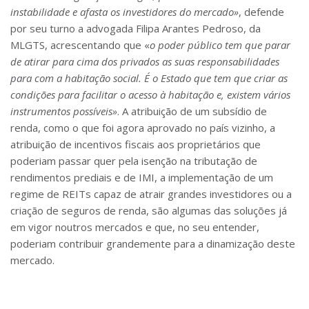
instabilidade e afasta os investidores do mercado»
, defende
por seu turno a advogada Filipa Arantes Pedroso, da
MLGTS, acrescentando que «
o poder público tem que parar
de atirar para cima dos privados as suas responsabilidades
para com a habitação social. É o Estado que tem que criar as
condições para facilitar o acesso à habitação e, existem vários
instrumentos possíveis»
. A atribuição de um subsídio de
renda, como o que foi agora aprovado no país vizinho, a
atribuição de incentivos fiscais aos proprietários que
poderiam passar quer pela isenção na tributação de
rendimentos prediais e de IMI, a implementação de um
regime de REITs capaz de atrair grandes investidores ou a
criação de seguros de renda, são algumas das soluções já
em vigor noutros mercados e que, no seu entender,
poderiam contribuir grandemente para a dinamização deste
mercado.