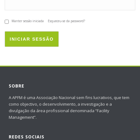
Manter sessão iniciada
Esqueceu-se da password?
INICIAR SESSÃO
SOBRE
A APFM é uma Associação Nacional sem fins lucrativos, que tem
como objectivo, o desenvolvimento, a investigação e a
divulgação da área profissional denominada “Facility
Management”.
REDES SOCIAIS