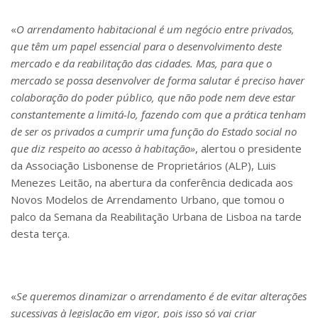
«
O arrendamento habitacional é um negócio entre privados,
que têm um papel essencial para o desenvolvimento deste
mercado e da reabilitação das cidades. Mas, para que o
mercado se possa desenvolver de forma salutar é preciso haver
colaboração do poder público, que não pode nem deve estar
constantemente a limitá-lo, fazendo com que a prática tenham
de ser os privados a cumprir uma função do Estado social no
que diz respeito ao acesso à habitação»
, alertou o presidente
da Associação Lisbonense de Proprietários (ALP), Luis
Menezes Leitão, na abertura da conferência dedicada aos
Novos Modelos de Arrendamento Urbano, que tomou o
palco da Semana da Reabilitação Urbana de Lisboa na tarde
desta terça.
«
Se queremos dinamizar o arrendamento é de evitar alterações
sucessivas à legislação em vigor, pois isso só vai criar