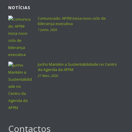
NOTÍCIAS
Comunicado: APFM inicia novo ciclo de
liderança executiva
1 Junho, 2026
Junho Mantém a Sustentabilidade no Centro
da Agenda da APFM
27 Maio, 2026
Contactos