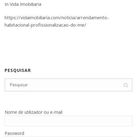
In Vida Imobiliaria
https://vidaimobiliaria.com/noticia/arrendamento-
habitacional-profissionalizacao-do-me/
PESQUISAR
Nome de utilizador ou e-mail
Password