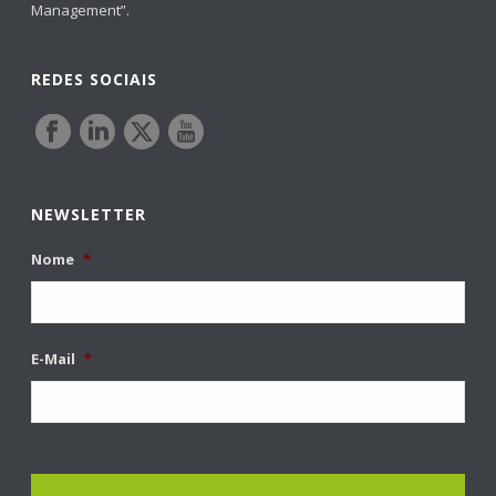
Management”.
REDES SOCIAIS
NEWSLETTER
Nome
*
E-Mail
*