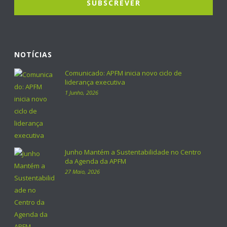
NOTÍCIAS
Comunicado: APFM inicia novo ciclo de
liderança executiva
1 Junho, 2026
Junho Mantém a Sustentabilidade no Centro
da Agenda da APFM
27 Maio, 2026