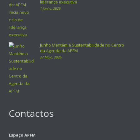
liderança executiva
1 Junho, 2026
Junho Mantém a Sustentabilidade no Centro
da Agenda da APFM
27 Maio, 2026
Contactos
Espaço APFM