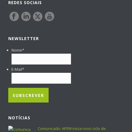
REDES SOCIAIS
NEWSLETTER
Nome
*
E-Mail
*
NOTÍCIAS
Comunicado: APFM inicia novo ciclo de