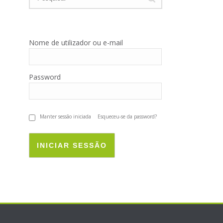
Nome de utilizador ou e-mail
Password
Manter sessão iniciada
Esqueceu-se da password?
INICIAR SESSÃO