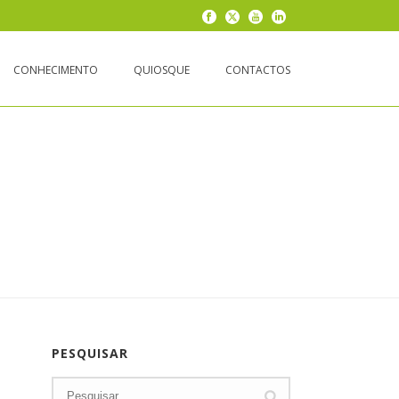
CONHECIMENTO
QUIOSQUE
CONTACTOS
PESQUISAR