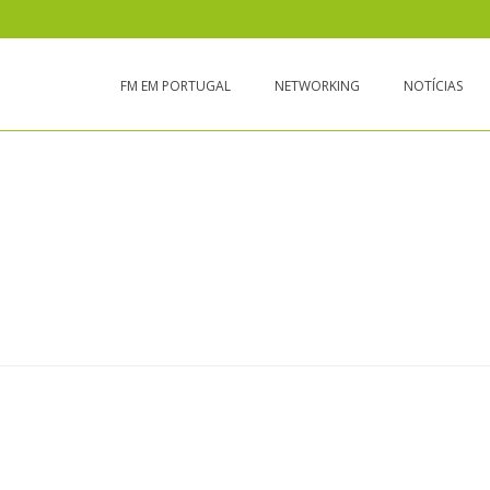
FM EM PORTUGAL
NETWORKING
NOTÍCIAS