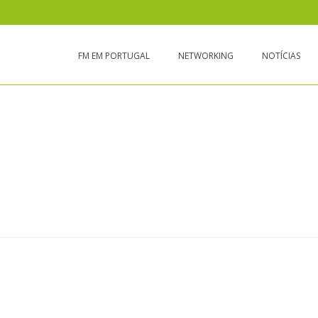
FM EM PORTUGAL
NETWORKING
NOTÍCIAS