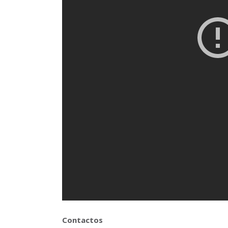
Contactos