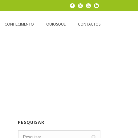
CONHECIMENTO
QUIOSQUE
CONTACTOS
PESQUISAR