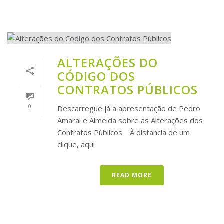
ALTERAÇÕES DO
CÓDIGO DOS
CONTRATOS PÚBLICOS
0
Descarregue já a apresentação de Pedro
Amaral e Almeida sobre as Alterações dos
Contratos Públicos. À distancia de um
clique, aqui
READ MORE