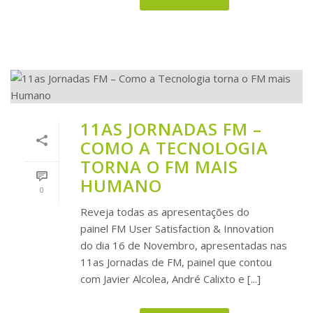
11AS JORNADAS FM –
COMO A TECNOLOGIA
TORNA O FM MAIS
HUMANO
0
Reveja todas as apresentações do
painel FM User Satisfaction & Innovation
do dia 16 de Novembro, apresentadas nas
11as Jornadas de FM, painel que contou
com Javier Alcolea, André Calixto e [...]