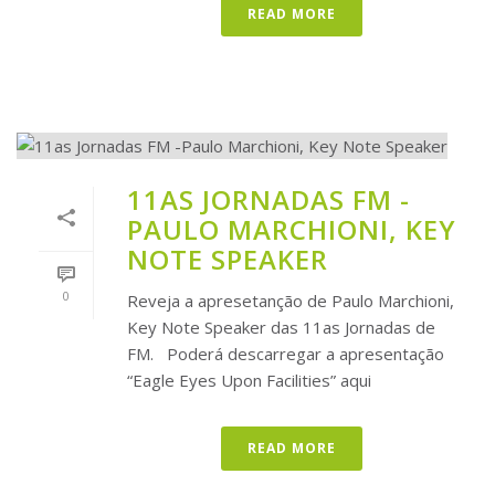
READ MORE
11AS JORNADAS FM -
PAULO MARCHIONI, KEY
NOTE SPEAKER
0
Reveja a apresetanção de Paulo Marchioni,
Key Note Speaker das 11as Jornadas de
FM. Poderá descarregar a apresentação
“Eagle Eyes Upon Facilities” aqui
READ MORE