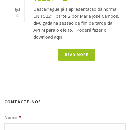
Descarregue já a apresentação da norma
EN 15221, parte 2 por Maria José Campos,
0
divulgada na sessão de fim de tarde da
APFM para o efeito. Poderá fazer o
download aqui
READ MORE
CONTACTE-NOS
Nome
*