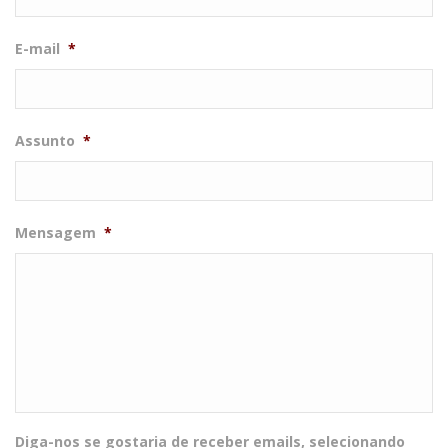
E-mail
*
Assunto
*
Mensagem
*
Diga-nos se gostaria de receber emails, selecionando