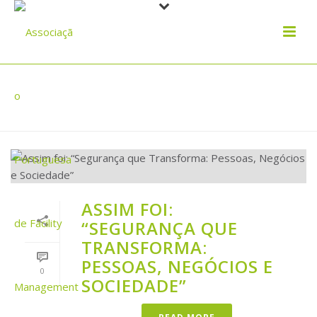
APRESENTAÇÕES
ASSIM FOI:
“SEGURANÇA QUE
TRANSFORMA:
PESSOAS, NEGÓCIOS E
0
SOCIEDADE”