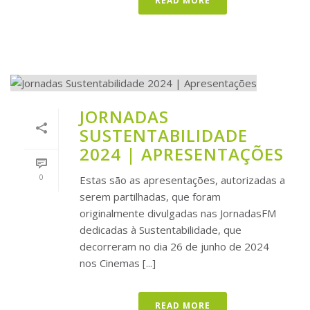
READ MORE
JORNADAS
SUSTENTABILIDADE
2024 | APRESENTAÇÕES
0
Estas são as apresentações, autorizadas a
serem partilhadas, que foram
originalmente divulgadas nas JornadasFM
dedicadas à Sustentabilidade, que
decorreram no dia 26 de junho de 2024
nos Cinemas [...]
READ MORE