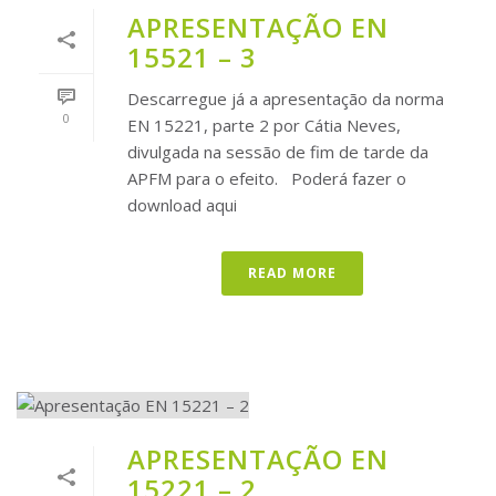
APRESENTAÇÃO EN
15521 – 3
Descarregue já a apresentação da norma
0
EN 15221, parte 2 por Cátia Neves,
divulgada na sessão de fim de tarde da
APFM para o efeito. Poderá fazer o
download aqui
READ MORE
APRESENTAÇÃO EN
15221 – 2