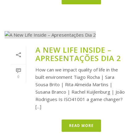
A NEW LIFE INSIDE –
APRESENTAÇÕES DIA 2
How can we impact quality of life in the
built environment Tiago Rocha | Sara
0
Sousa Brito | Rita Almeida Martins |
Susana Branco | Rachel Kuijlenburg | João
Rodrigues Is ISO41001 a game changer?
[...]
READ MORE