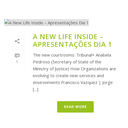
A NEW LIFE INSIDE –
APRESENTAÇÕES DIA 1
The new courtrooms: Tribunal+ Anabela
Pedroso (Secretary of State of the
0
Ministry of Justice) How Organizations are
evolving to create new services and
environments Francisco Vazquez | Jorge
[...]
READ MORE