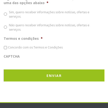
uma das opções abaixo
*
Sim, quero receber informações sobre notícias, ofertas e
serviços.
Não quero receber informações sobre notícias, ofertas e
serviços.
Termos e condições
*
Concordo com os
Termos e Condições
CAPTCHA