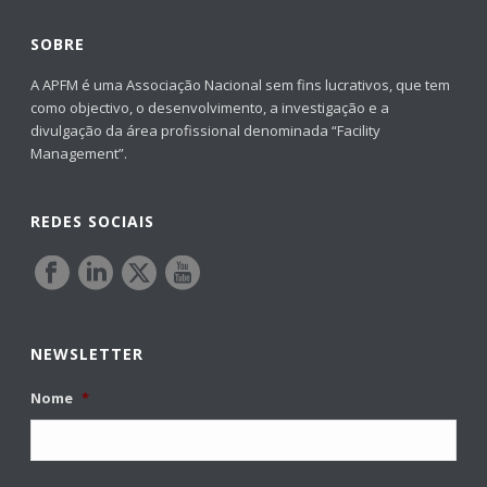
SOBRE
A APFM é uma Associação Nacional sem fins lucrativos, que tem
como objectivo, o desenvolvimento, a investigação e a
divulgação da área profissional denominada “Facility
Management”.
REDES SOCIAIS
NEWSLETTER
Nome
*