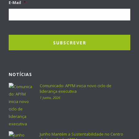
E-Mail
*
NOTÍCIAS
Comunicado: APFM inicia novo ciclo de
liderança executiva
1 Junho, 2026
Junho Mantém a Sustentabilidade no Centro