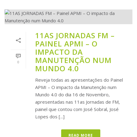
11AS JORNADAS FM –
PAINEL APMI – O
IMPACTO DA
MANUTENÇÃO NUM
0
MUNDO 4.0
Reveja todas as apresentações do Painel
APMI – O impacto da Manutenção num
Mundo 4.0 do dia 16 de Novembro,
apresentadas nas 11as Jornadas de FM,
painel que contou com José Sobral, José
Lopes dos [...]
READ MORE