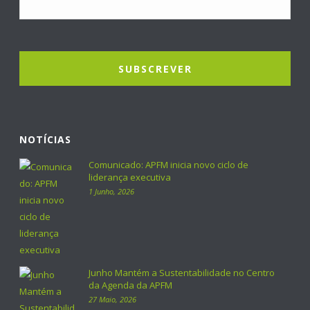
NOTÍCIAS
Comunicado: APFM inicia novo ciclo de
liderança executiva
1 Junho, 2026
Junho Mantém a Sustentabilidade no Centro
da Agenda da APFM
27 Maio, 2026