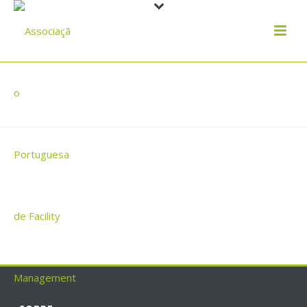
SERVEO