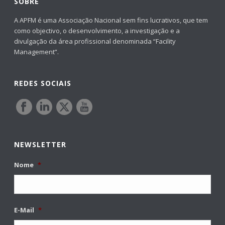
SOBRE
A APFM é uma Associação Nacional sem fins lucrativos, que tem
como objectivo, o desenvolvimento, a investigação e a
divulgação da área profissional denominada “Facility
Management”.
REDES SOCIAIS
NEWSLETTER
Nome
*
E-Mail
*