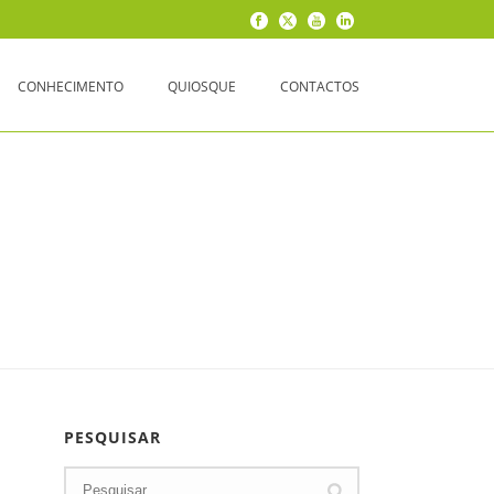
CONHECIMENTO
QUIOSQUE
CONTACTOS
PESQUISAR