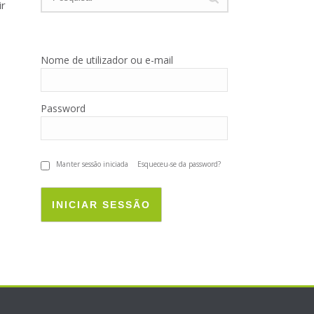
ir
Nome de utilizador ou e-mail
Password
Manter sessão iniciada
Esqueceu-se da password?
INICIAR SESSÃO