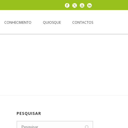
CONHECIMENTO
QUIOSQUE
CONTACTOS
PESQUISAR