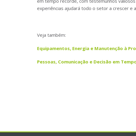
em tempo recorde, com testemunhos valiosos p
experiências ajudará todo o setor a crescer e 
Veja também:
Equipamentos, Energia e Manutenção à Pro
Pessoas, Comunicação e Decisão em Tempo