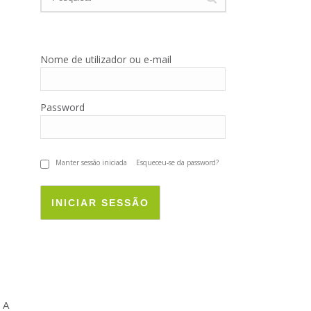
Nome de utilizador ou e-mail
Password
Manter sessão iniciada
Esqueceu-se da password?
INICIAR SESSÃO
 A