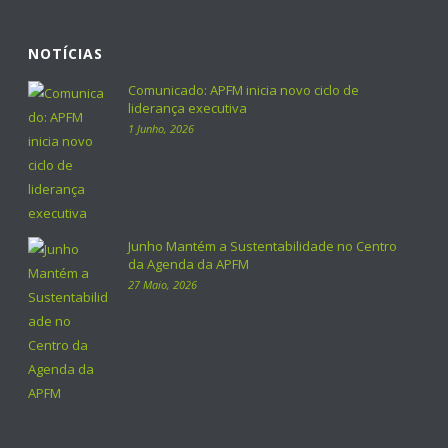
NOTÍCIAS
Comunicado: APFM inicia novo ciclo de
liderança executiva
1 Junho, 2026
Junho Mantém a Sustentabilidade no Centro
da Agenda da APFM
27 Maio, 2026