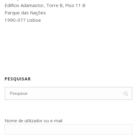
Edifício Adamastor, Torre B, Piso 11 B
Parque das Nações
1990-077 Lisboa
PESQUISAR
Nome de utilizador ou e-mail