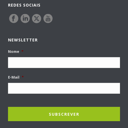
REDES SOCIAIS
NEWSLETTER
Nome
*
E-Mail
*