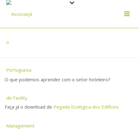
PEGADA ECOLÓGICA DOS EDIFÍCIOS
O que podemos aprender com o setor hoteleiro?
Faça já o download de
Pegada Ecológica dos Edifícios