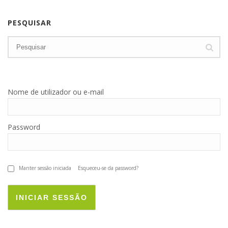
PESQUISAR
Nome de utilizador ou e-mail
Password
Manter sessão iniciada
Esqueceu-se da password?
INICIAR SESSÃO