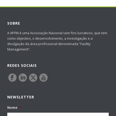
SOBRE
A APFM é uma Associação Nacional sem fins lucrativos, que tem
como objectivo, o desenvolvimento, a investigação e a
divulgação da área profissional denominada “Facility
Management”.
REDES SOCIAIS
NEWSLETTER
Nome
*