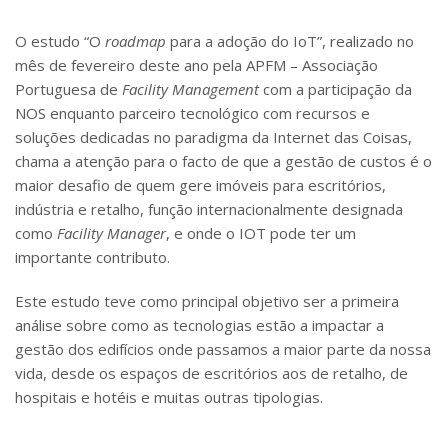
O estudo “O
roadmap
para a adoção do IoT”, realizado no
mês de fevereiro deste ano pela APFM – Associação
Portuguesa de
Facility Management
com a participação da
NOS enquanto parceiro tecnológico com recursos e
soluções dedicadas no paradigma da Internet das Coisas,
chama a atenção para o facto de que a gestão de custos é o
maior desafio de quem gere imóveis para escritórios,
indústria e retalho, função internacionalmente designada
como
Facility Manager
, e onde o IOT pode ter um
importante contributo.
Este estudo teve como principal objetivo ser a primeira
análise sobre como as tecnologias estão a impactar a
gestão dos edifícios onde passamos a maior parte da nossa
vida, desde os espaços de escritórios aos de retalho, de
hospitais e hotéis e muitas outras tipologias.