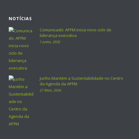
NOTÍCIAS
Comunicado: APFM inicia novo ciclo de
liderança executiva
1 Junho, 2026
Junho Mantém a Sustentabilidade no Centro
da Agenda da APFM
27 Maio, 2026