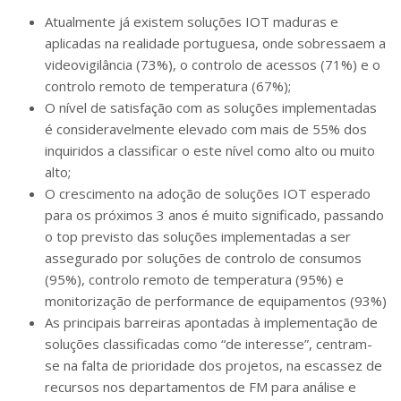
Atualmente já existem soluções IOT maduras e
aplicadas na realidade portuguesa, onde sobressaem a
videovigilância (73%), o controlo de acessos (71%) e o
controlo remoto de temperatura (67%);
O nível de satisfação com as soluções implementadas
é consideravelmente elevado com mais de 55% dos
inquiridos a classificar o este nível como alto ou muito
alto;
O crescimento na adoção de soluções IOT esperado
para os próximos 3 anos é muito significado, passando
o top previsto das soluções implementadas a ser
assegurado por soluções de controlo de consumos
(95%), controlo remoto de temperatura (95%) e
monitorização de performance de equipamentos (93%)
As principais barreiras apontadas à implementação de
soluções classificadas como “de interesse”, centram-
se na falta de prioridade dos projetos, na escassez de
recursos nos departamentos de FM para análise e