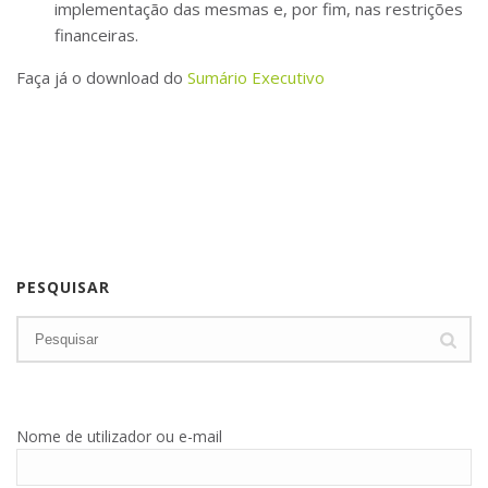
implementação das mesmas e, por fim, nas restrições
financeiras.
Faça já o download do
Sumário Executivo
PESQUISAR
Nome de utilizador ou e-mail