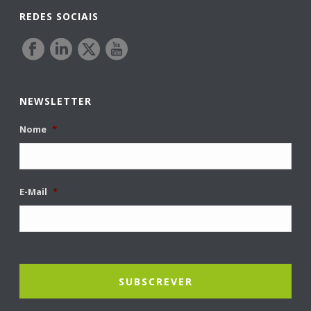
REDES SOCIAIS
NEWSLETTER
Nome
*
E-Mail
*