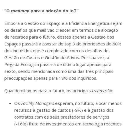
“O
roadmap
para a adoção do IoT”
Embora a Gestão do Espaço e a Eficiência Energética sejam
os desafios que mais vão crescer em termos de alocação
de recursos para o futuro, destes apenas a Gestão dos
Espaços passará a constar do top 3 de prioridades de 60%
dos inquiridos que é completado com os desafios de
Gestão de Custos e Gestão de Ativos. Por sua vez, a
Pegada Ecológica passará de último lugar apenas para
sexto, sendo mencionada como uma das três principais
preocupações apenas para 18% dos inquiridos.
Quando olhamos para o futuro, os principais
trends
são:
Os
Facility Managers
esperam, no futuro, alocar menos
recursos à gestão de custos (-9%) e à gestão dos
contratos com os seus prestadores de serviços
(-16%) fruto de investimentos em tecnologia recentes