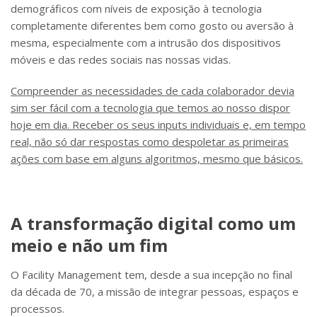
demográficos com níveis de exposição à tecnologia
completamente diferentes bem como gosto ou aversão à
mesma, especialmente com a intrusão dos dispositivos
móveis e das redes sociais nas nossas vidas.
Compreender as necessidades de cada colaborador devia
sim ser fácil com a tecnologia que temos ao nosso dispor
hoje em dia. Receber os seus inputs individuais e, em tempo
real, não só dar respostas como despoletar as primeiras
ações com base em alguns algoritmos, mesmo que básicos.
A transformação digital como um
meio e não um fim
O Facility Management tem, desde a sua incepção no final
da década de 70, a missão de integrar pessoas, espaços e
processos.