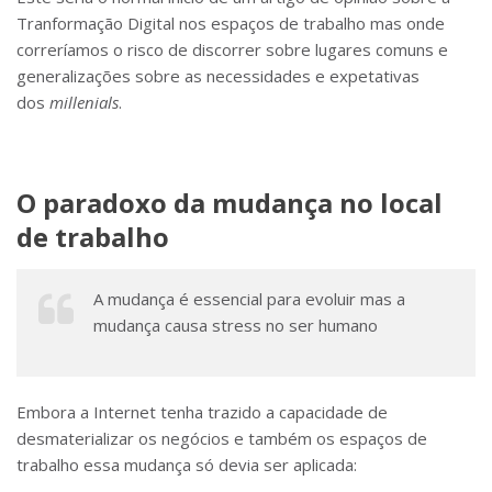
Tranformação Digital nos espaços de trabalho mas onde
correríamos o risco de discorrer sobre lugares comuns e
generalizações sobre as necessidades e expetativas
dos
millenials
.
O paradoxo da mudança no local
de trabalho
A mudança é essencial para evoluir mas a
mudança causa stress no ser humano
Embora a Internet tenha trazido a capacidade de
desmaterializar os negócios e também os espaços de
trabalho essa mudança só devia ser aplicada: