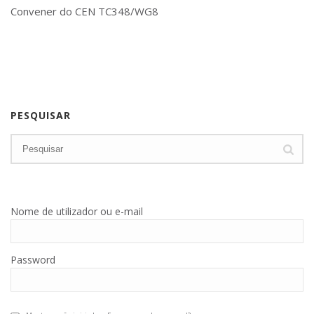
Convener do CEN TC348/WG8
PESQUISAR
Nome de utilizador ou e-mail
Password