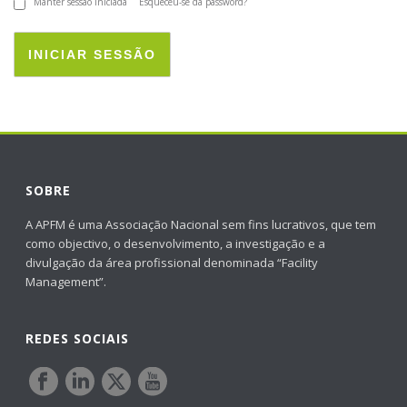
Manter sessão iniciada
Esqueceu-se da password?
INICIAR SESSÃO
SOBRE
A APFM é uma Associação Nacional sem fins lucrativos, que tem
como objectivo, o desenvolvimento, a investigação e a
divulgação da área profissional denominada “Facility
Management”.
REDES SOCIAIS