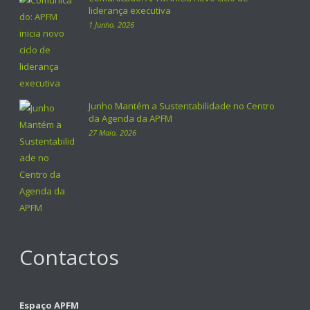
liderança executiva
1 Junho, 2026
Junho Mantém a Sustentabilidade no Centro
da Agenda da APFM
27 Maio, 2026
Contactos
Espaço APFM