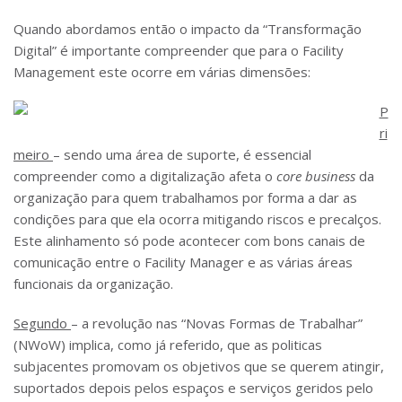
Quando abordamos então o impacto da “Transformação
Digital” é importante compreender que para o Facility
Management este ocorre em várias dimensões:
P
ri
meiro
– sendo uma área de suporte, é essencial
compreender como a digitalização afeta o
core business
da
organização para quem trabalhamos por forma a dar as
condições para que ela ocorra mitigando riscos e precalços.
Este alinhamento só pode acontecer com bons canais de
comunicação entre o Facility Manager e as várias áreas
funcionais da organização.
Segundo
– a revolução nas “Novas Formas de Trabalhar”
(NWoW) implica, como já referido, que as politicas
subjacentes promovam os objetivos que se querem atingir,
suportados depois pelos espaços e serviços geridos pelo