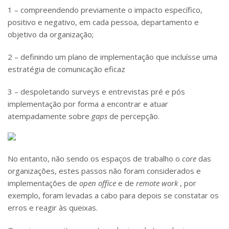
1 – compreendendo previamente o impacto específico,
positivo e negativo, em cada pessoa, departamento e
objetivo da organização;
2 – definindo um plano de implementação que incluísse uma
estratégia de comunicação eficaz
3 – despoletando surveys e entrevistas pré e pós
implementação por forma a encontrar e atuar
atempadamente sobre
gaps
de percepção.
No entanto, não sendo os espaços de trabalho o
core
das
organizações, estes passos não foram considerados e
implementações de
open office
e de
remote work
, por
exemplo, foram levadas a cabo para depois se constatar os
erros e reagir às queixas.