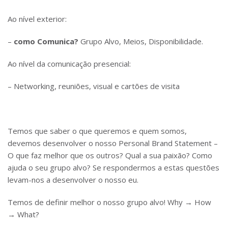
Ao nível exterior:
–
como Comunica?
Grupo Alvo, Meios, Disponibilidade.
Ao nível da comunicação presencial:
– Networking, reuniões, visual e cartões de visita
Temos que saber o que queremos e quem somos,
devemos desenvolver o nosso Personal Brand Statement –
O que faz melhor que os outros? Qual a sua paixão? Como
ajuda o seu grupo alvo? Se respondermos a estas questões
levam-nos a desenvolver o nosso eu.
Temos de definir melhor o nosso grupo alvo! Why → How
→ What?