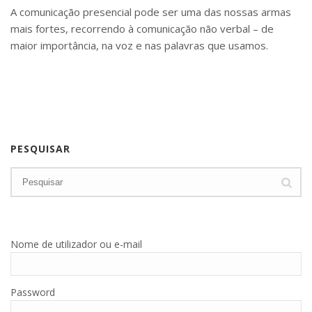
A comunicação presencial pode ser uma das nossas armas
mais fortes, recorrendo à comunicação não verbal – de
maior importância, na voz e nas palavras que usamos.
PESQUISAR
Nome de utilizador ou e-mail
Password