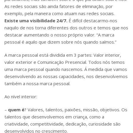
As redes sociais são ainda fatores de eliminação, por
exemplo, pela maneira como atuam nas redes sociais.
Existe uma visibilidade 24/7.
É difícil destacarmo-nos
naquilo de nos torna diferentes dos outros e temos que nos
destacar aumentando o nosso próprio valor. “A marca
pessoal é aquilo que dizem sobre nós quando saímos.”
A marca pessoal está dividida em 3 partes: Valor interior,
valor exterior e Comunicação Presencial. Todos nós temos
uma marca pessoal quando nascemos. Á medida que vamos
desenvolvendo as nossas capacidades, nos desenvolvemos
também a nossa marca pessoal.
Ao nível interior:
–
quem é
? Valores, talentos, paixões, missão, objetivos. Os
talentos que desenvolvemos em criança, como a
criatividade, competitividade, dedicação, curiosidade são
desenvolvidos no crescimento.