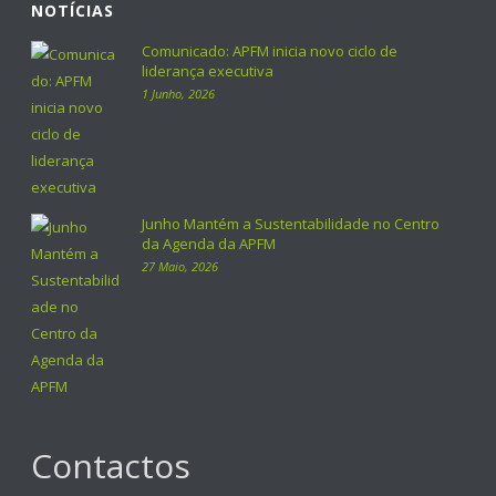
NOTÍCIAS
Comunicado: APFM inicia novo ciclo de
liderança executiva
1 Junho, 2026
Junho Mantém a Sustentabilidade no Centro
da Agenda da APFM
27 Maio, 2026
Contactos