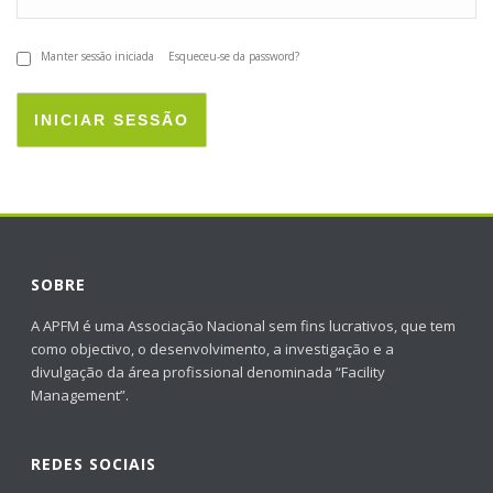
Manter sessão iniciada
Esqueceu-se da password?
INICIAR SESSÃO
SOBRE
A APFM é uma Associação Nacional sem fins lucrativos, que tem
como objectivo, o desenvolvimento, a investigação e a
divulgação da área profissional denominada “Facility
Management”.
REDES SOCIAIS